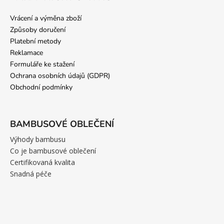
Vrácení a výměna zboží
Způsoby doručení
Platební metody
Reklamace
Formuláře ke stažení
Ochrana osobních údajů (GDPR)
Obchodní podmínky
BAMBUSOVÉ OBLEČENÍ
Výhody bambusu
Co je bambusové oblečení
Certifikovaná kvalita
Snadná péče