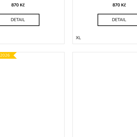
870 Kč
870 Kč
DETAIL
DETAIL
XL
 2026