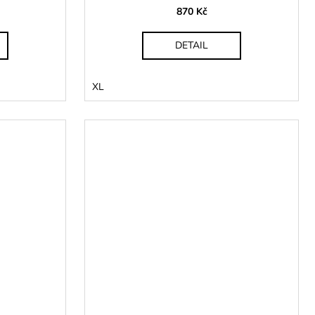
870 Kč
DETAIL
XL