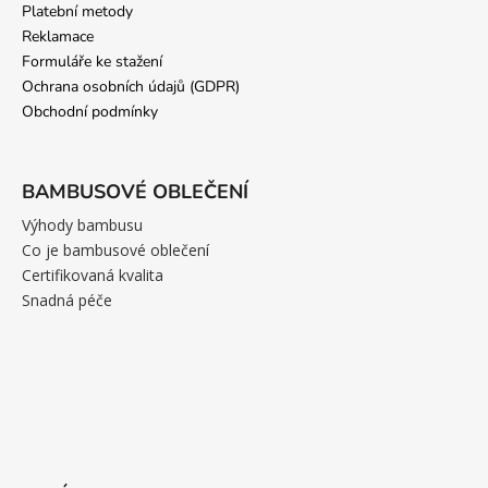
Platební metody
Reklamace
Formuláře ke stažení
Ochrana osobních údajů (GDPR)
Obchodní podmínky
BAMBUSOVÉ OBLEČENÍ
Výhody bambusu
Co je bambusové oblečení
Certifikovaná kvalita
Snadná péče