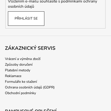
Vložením e-mailu souhlasíte s
podmínkami ochrany
osobních údajů
PŘIHLÁSIT SE
ZÁKAZNICKÝ SERVIS
Vrácení a výměna zboží
Způsoby doručení
Platební metody
Reklamace
Formuláře ke stažení
Ochrana osobních údajů (GDPR)
Obchodní podmínky