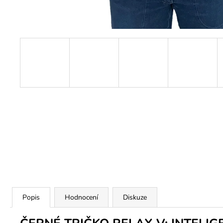
Popis
Hodnocení
Diskuze