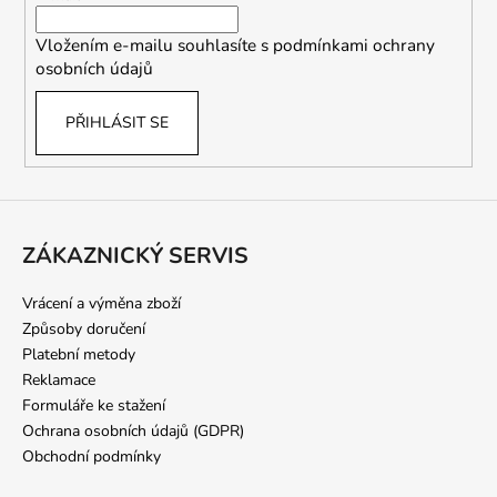
í
Vložením e-mailu souhlasíte s
podmínkami ochrany
osobních údajů
PŘIHLÁSIT SE
ZÁKAZNICKÝ SERVIS
Vrácení a výměna zboží
Způsoby doručení
Platební metody
Reklamace
Formuláře ke stažení
Ochrana osobních údajů (GDPR)
Obchodní podmínky