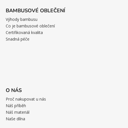
BAMBUSOVÉ OBLEČENÍ
Výhody bambusu
Co je bambusové oblečení
Certifikovaná kvalita
Snadná péče
O NÁS
Proč nakupovat u nás
Náš příběh
Náš materiál
Naše dílna