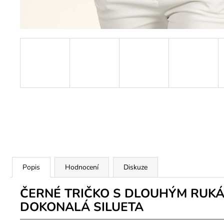
Popis
Hodnocení
Diskuze
ČERNÉ TRIČKO S DLOUHÝM RUKÁ
DOKONALÁ SILUETA