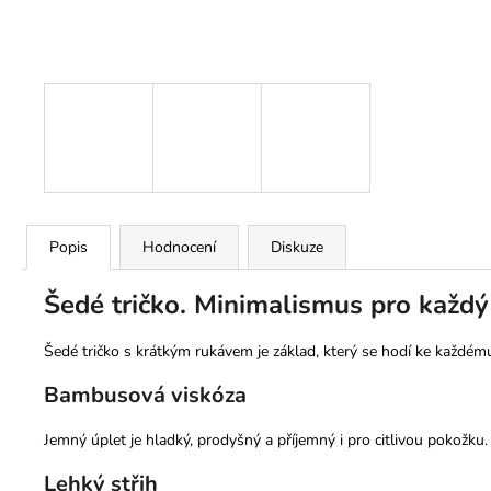
Popis
Hodnocení
Diskuze
Šedé tričko. Minimalismus pro každý
Šedé tričko s krátkým rukávem je základ, který se hodí ke každému
Bambusová viskóza
Jemný úplet je hladký, prodyšný a příjemný i pro citlivou pokožku.
Lehký střih