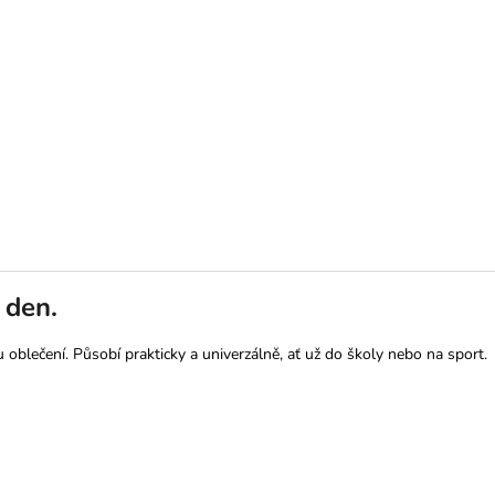
 den.
 oblečení. Působí prakticky a univerzálně, ať už do školy nebo na sport.