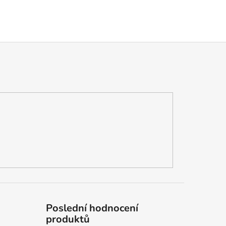
Poslední hodnocení
produktů