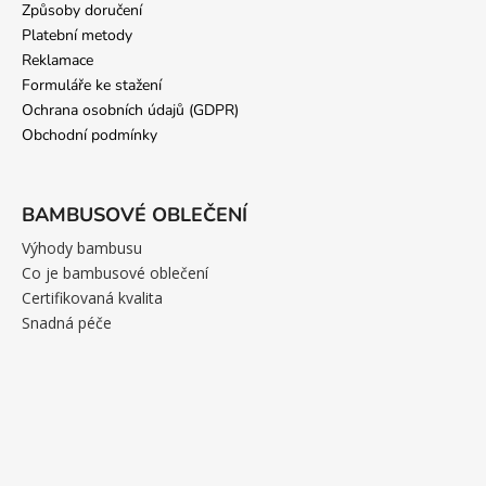
Způsoby doručení
Platební metody
Reklamace
Formuláře ke stažení
Ochrana osobních údajů (GDPR)
Obchodní podmínky
BAMBUSOVÉ OBLEČENÍ
Výhody bambusu
Co je bambusové oblečení
Certifikovaná kvalita
Snadná péče