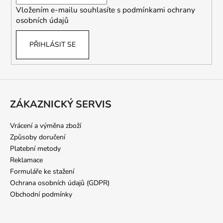
í
Vložením e-mailu souhlasíte s
podmínkami ochrany
osobních údajů
PŘIHLÁSIT SE
ZÁKAZNICKÝ SERVIS
Vrácení a výměna zboží
Způsoby doručení
Platební metody
Reklamace
Formuláře ke stažení
Ochrana osobních údajů (GDPR)
Obchodní podmínky