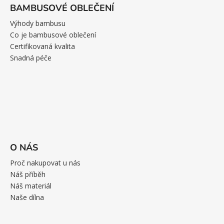
BAMBUSOVÉ OBLEČENÍ
Výhody bambusu
Co je bambusové oblečení
Certifikovaná kvalita
Snadná péče
O NÁS
Proč nakupovat u nás
Náš příběh
Náš materiál
Naše dílna