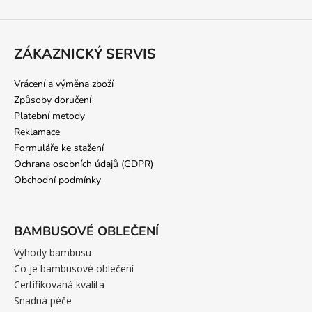
ZÁKAZNICKÝ SERVIS
Vrácení a výměna zboží
Způsoby doručení
Platební metody
Reklamace
Formuláře ke stažení
Ochrana osobních údajů (GDPR)
Obchodní podmínky
BAMBUSOVÉ OBLEČENÍ
Výhody bambusu
Co je bambusové oblečení
Certifikovaná kvalita
Snadná péče