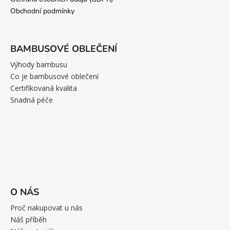
Obchodní podmínky
BAMBUSOVÉ OBLEČENÍ
Výhody bambusu
Co je bambusové oblečení
Certifikovaná kvalita
Snadná péče
O NÁS
Proč nakupovat u nás
Náš příběh