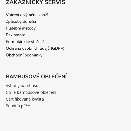
ZÁKAZNICKÝ SERVIS
Vrácení a výměna zboží
Způsoby doručení
Platební metody
Reklamace
Formuláře ke stažení
Ochrana osobních údajů (GDPR)
Obchodní podmínky
BAMBUSOVÉ OBLEČENÍ
Výhody bambusu
Co je bambusové oblečení
Certifikovaná kvalita
Snadná péče