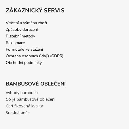
ZÁKAZNICKÝ SERVIS
Vrácení a výměna zboží
Způsoby doručení
Platební metody
Reklamace
Formuláře ke stažení
Ochrana osobních údajů (GDPR)
Obchodní podmínky
BAMBUSOVÉ OBLEČENÍ
Výhody bambusu
Co je bambusové oblečení
Certifikovaná kvalita
Snadná péče