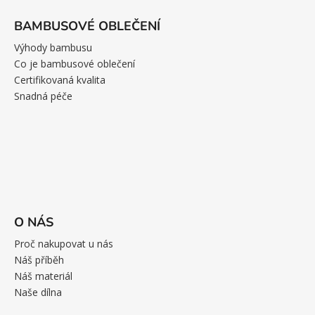
BAMBUSOVÉ OBLEČENÍ
Výhody bambusu
Co je bambusové oblečení
Certifikovaná kvalita
Snadná péče
O NÁS
Proč nakupovat u nás
Náš příběh
Náš materiál
Naše dílna