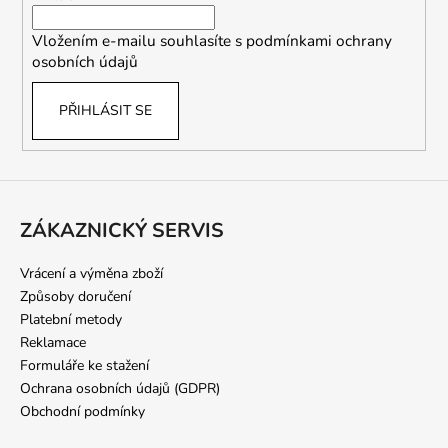
í
Vložením e-mailu souhlasíte s
podmínkami ochrany
osobních údajů
PŘIHLÁSIT SE
ZÁKAZNICKÝ SERVIS
Vrácení a výměna zboží
Způsoby doručení
Platební metody
Reklamace
Formuláře ke stažení
Ochrana osobních údajů (GDPR)
Obchodní podmínky