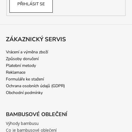
PŘIHLÁSIT SE
ZÁKAZNICKÝ SERVIS
Vrácení a výměna zboží
Způsoby doručení
Platební metody
Reklamace
Formuláře ke stažení
Ochrana osobních údajů (GDPR)
Obchodní podmínky
BAMBUSOVÉ OBLEČENÍ
Výhody bambusu
Co je bambusové oblečení