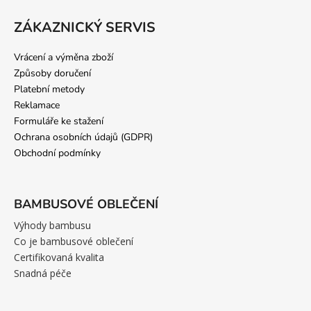
ZÁKAZNICKÝ SERVIS
Vrácení a výměna zboží
Způsoby doručení
Platební metody
Reklamace
Formuláře ke stažení
Ochrana osobních údajů (GDPR)
Obchodní podmínky
BAMBUSOVÉ OBLEČENÍ
Výhody bambusu
Co je bambusové oblečení
Certifikovaná kvalita
Snadná péče