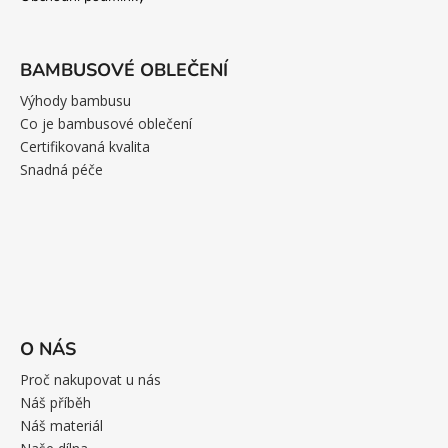
BAMBUSOVÉ OBLEČENÍ
Výhody bambusu
Co je bambusové oblečení
Certifikovaná kvalita
Snadná péče
O NÁS
Proč nakupovat u nás
Náš příběh
Náš materiál