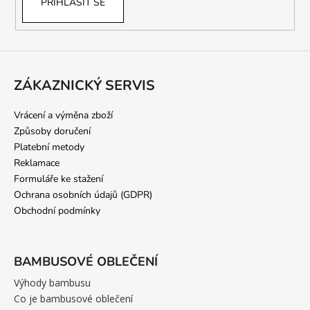
PŘIHLÁSIT SE
ZÁKAZNICKÝ SERVIS
Vrácení a výměna zboží
Způsoby doručení
Platební metody
Reklamace
Formuláře ke stažení
Ochrana osobních údajů (GDPR)
Obchodní podmínky
BAMBUSOVÉ OBLEČENÍ
Výhody bambusu
Co je bambusové oblečení