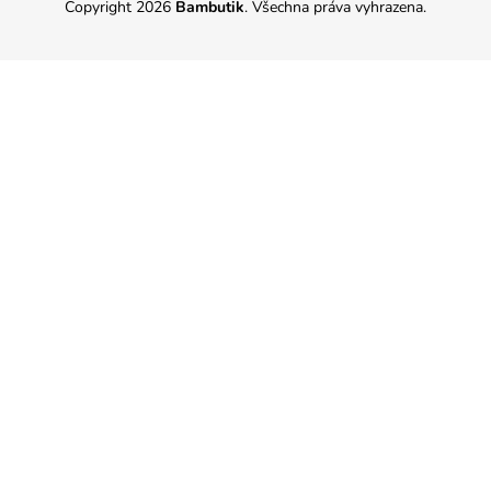
Copyright 2026
Bambutik
. Všechna práva vyhrazena.