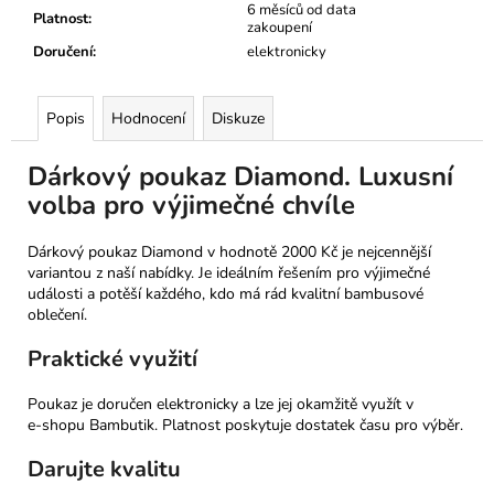
6 měsíců od data
Platnost
:
zakoupení
Doručení
:
elektronicky
Popis
Hodnocení
Diskuze
Dárkový poukaz Diamond. Luxusní
volba pro výjimečné chvíle
Dárkový poukaz Diamond v hodnotě 2000 Kč je nejcennější
variantou z naší nabídky. Je ideálním řešením pro výjimečné
události a potěší každého, kdo má rád kvalitní bambusové
oblečení.
Praktické využití
Poukaz je doručen elektronicky a lze jej okamžitě využít v
e‑shopu Bambutik. Platnost poskytuje dostatek času pro výběr.
Darujte kvalitu