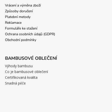
Vrácení a výměna zboží
Způsoby doručení
Platební metody
Reklamace
Formuláře ke stažení
Ochrana osobních údajů (GDPR)
Obchodní podmínky
BAMBUSOVÉ OBLEČENÍ
Výhody bambusu
Co je bambusové oblečení
Certifikovaná kvalita
Snadná péče