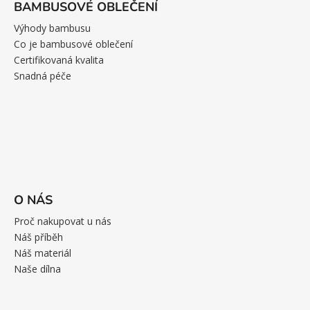
BAMBUSOVÉ OBLEČENÍ
Výhody bambusu
Co je bambusové oblečení
Certifikovaná kvalita
Snadná péče
O NÁS
Proč nakupovat u nás
Náš příběh
Náš materiál
Naše dílna