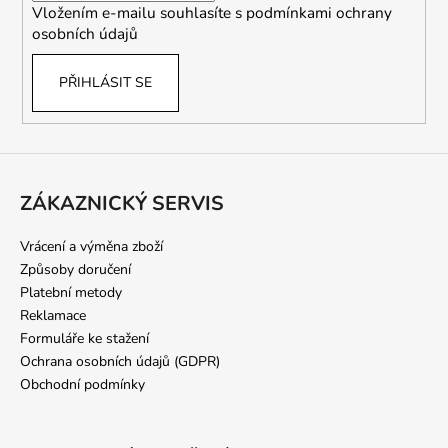
Vložením e-mailu souhlasíte s
podmínkami ochrany
osobních údajů
PŘIHLÁSIT SE
ZÁKAZNICKÝ SERVIS
Vrácení a výměna zboží
Způsoby doručení
Platební metody
Reklamace
Formuláře ke stažení
Ochrana osobních údajů (GDPR)
Obchodní podmínky